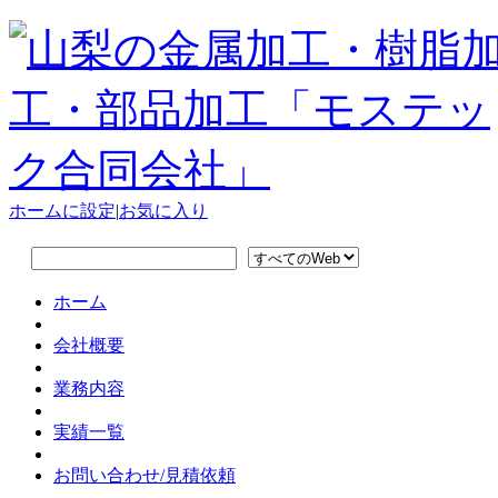
ホームに設定
|
お気に入り
ホーム
会社概要
業務内容
実績一覧
お問い合わせ/見積依頼