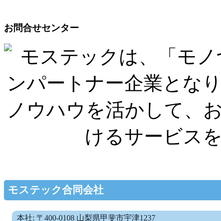
お問合せセンター
モステック合同会社
本社: 〒400-0108 山梨県甲斐市宇津1237