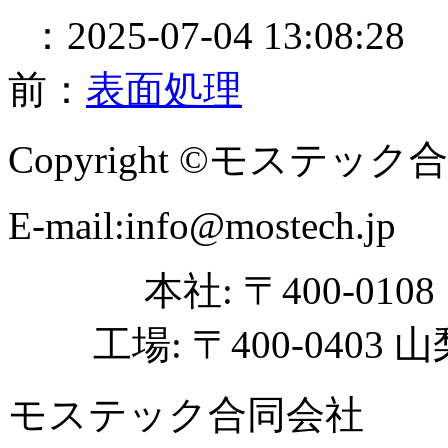
：2025-07-04 13:08:28
前：
表面処理
Copyright ©モステック合同会社
E-mail:info@mostech.jp
本社: 〒400-01
工場: 〒400-040
モステック合同会社